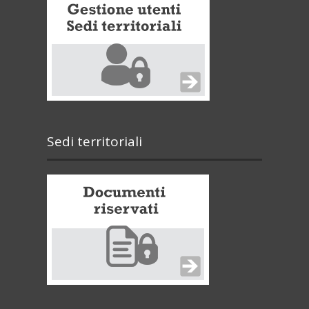
Sedi territoriali