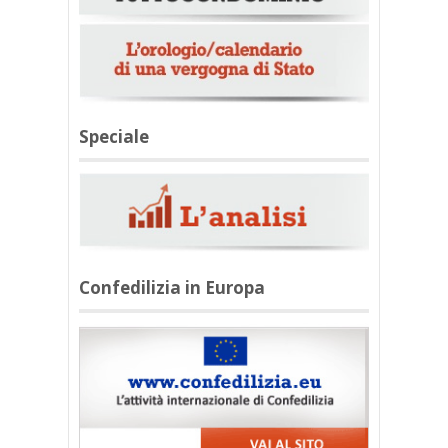
Speciale
Confedilizia in Europa