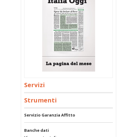
Servizi
Strumenti
Servizio Garanzia Affitto
Banche dati