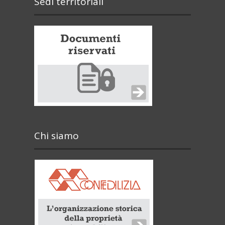
Sedi territoriali
Chi siamo