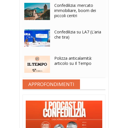
Confedilizia: mercato
immobiliare, boom dei
piccoli centri
Confedilizia su LA7 (L’aria
che tira)
Polizza anticalamità:
articolo su Il Tempo
APPROFONDIMENTI