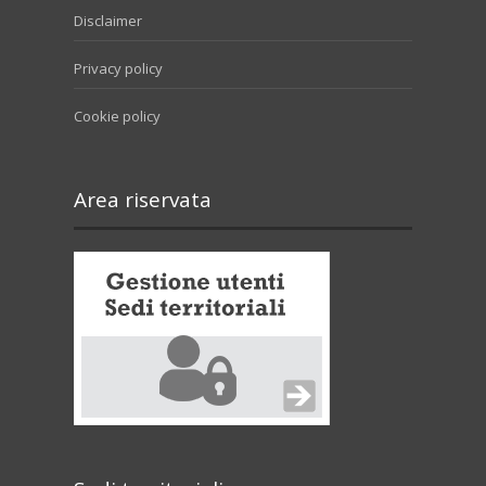
Disclaimer
Privacy policy
Cookie policy
Area riservata