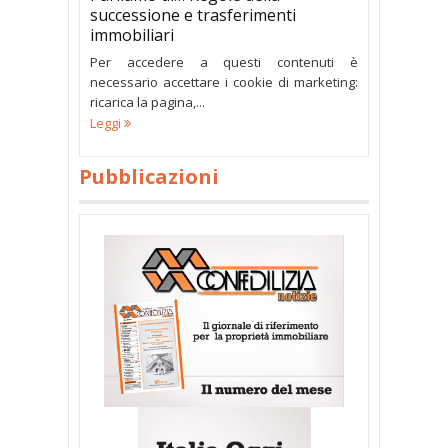
successione e trasferimenti
immobiliari
Per accedere a questi contenuti è
necessario accettare i cookie di marketing:
ricarica la pagina,...
Leggi
Pubblicazioni