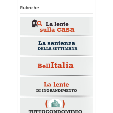
Rubriche