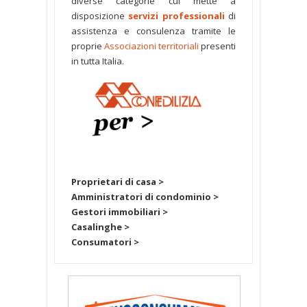
diverse categorie cui mette a
disposizione
servizi professionali
di
assistenza e consulenza tramite le
proprie
Associazioni territoriali
presenti
in tutta Italia.
Proprietari di casa >
Amministratori di condominio >
Gestori immobiliari >
Casalinghe >
Consumatori >