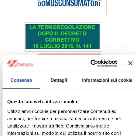
Consenso
Dettagli
Informazioni sui cookie
Questo sito web utilizza i cookie
Utilizziamo i cookie per personalizzare contenuti ed
annunci, per fornire funzionalità dei social media e per
analizzare il nostro traffico. Condividiamo inoltre
informazioni sul modo in cui utilizza il nostro sito con i