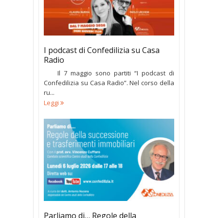
I podcast di Confedilizia su Casa
Radio
Il 7 maggio sono partiti “I podcast di
Confedilizia su Casa Radio”. Nel corso della
ru...
Leggi
Parliamo di… Regole della