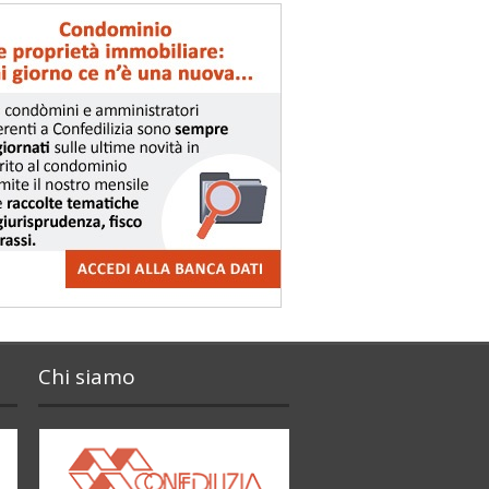
Chi siamo