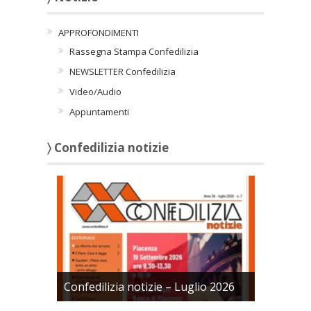
APPROFONDIMENTI
Rassegna Stampa Confedilizia
NEWSLETTER Confedilizia
Video/Audio
Appuntamenti
〉 Confedilizia notizie
Confedilizia notizie – Luglio 2026