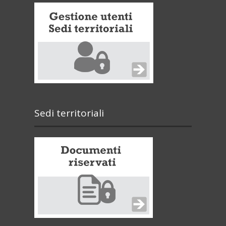
Sedi territoriali