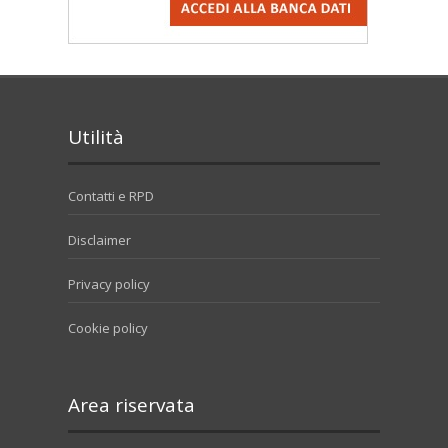
Utilità
Contatti e RPD
Disclaimer
Privacy policy
Cookie policy
Area riservata