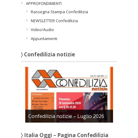
APPROFONDIMENTI
Rassegna Stampa Confedilizia
NEWSLETTER Confedilizia
Video/Audio
Appuntamenti
〉 Confedilizia notizie
Confedilizia notizie – Luglio 2026
〉 Italia Oggi – Pagina Confedilizia