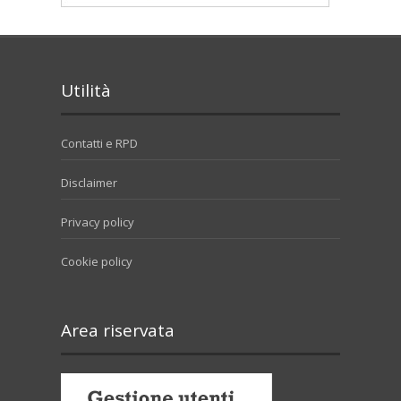
Utilità
Contatti e RPD
Disclaimer
Privacy policy
Cookie policy
Area riservata