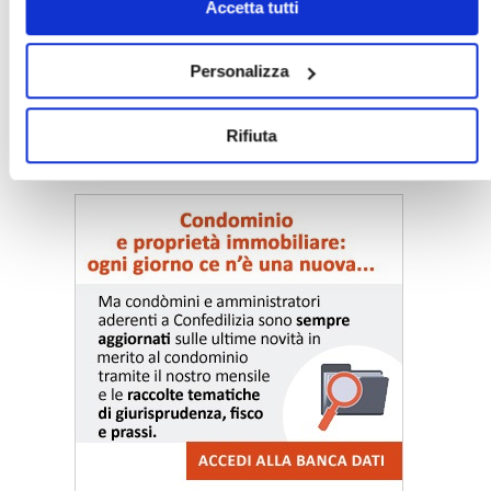
Accetta tutti
Personalizza
Rifiuta
〉 Notizie e Banche dati