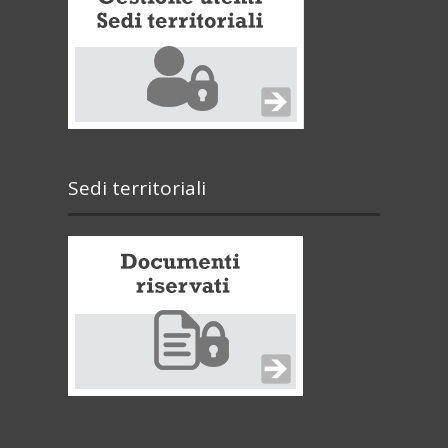
Sedi territoriali