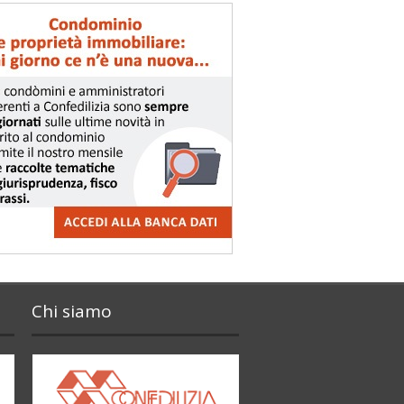
Chi siamo