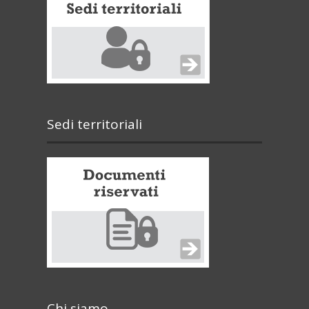
Sedi territoriali
Chi siamo