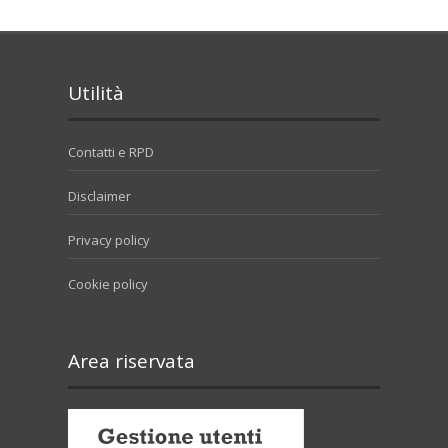
Utilità
Contatti e RPD
Disclaimer
Privacy policy
Cookie policy
Area riservata