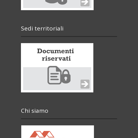
Sedi territoriali
Chi siamo