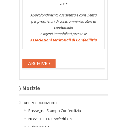
* * *
Approfondimenti, assistenza e consulenza
per proprietari di casa, amministratori di
condominio
e agenti immobiliari presso le
Associazioni territoriali di Confedilizia
ARCHIVIO
〉 Notizie
APPROFONDIMENTI
Rassegna Stampa Confedilizia
NEWSLETTER Confedilizia