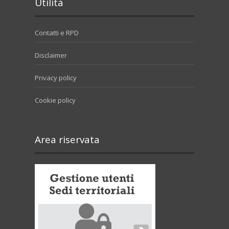
Utilità
Contatti e RPD
Disclaimer
Privacy policy
Cookie policy
Area riservata