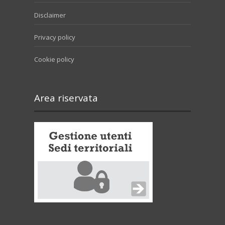
Disclaimer
Privacy policy
Cookie policy
Area riservata