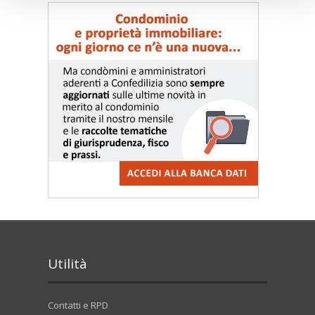
Utilità
Contatti e RPD