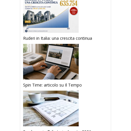
Ruderi in Italia: una crescita continua
Spin Time: articolo su Il Tempo