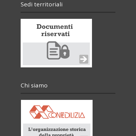
Sedi territoriali
Chi siamo