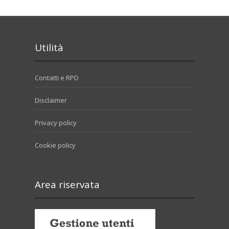
Utilità
Contatti e RPD
Disclaimer
Privacy policy
Cookie policy
Area riservata