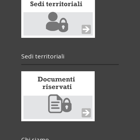
Sedi territoriali
Chi siamo