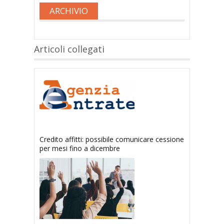
ARCHIVIO
Articoli collegati
Credito affitti: possibile comunicare cessione
per mesi fino a dicembre