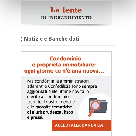
〉 Notizie e Banche dati