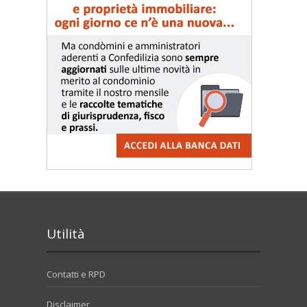
Utilità
Contatti e RPD
Disclaimer