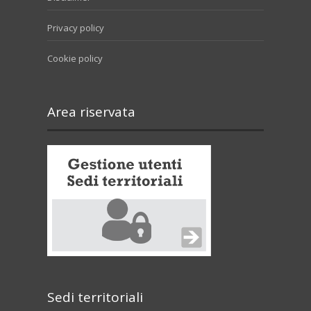
Privacy policy
Cookie policy
Area riservata
Sedi territoriali