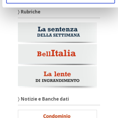
〉 Rubriche
〉 Notizie e Banche dati