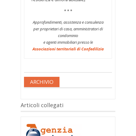
* * *
Approfondimenti, assistenza e consulenza
per proprietari di casa, amministratori di
condominio
e agenti immobiliari presso le
Associazioni territoriali di Confedilizia
ARCHIVIO
Articoli collegati