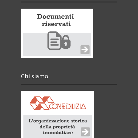
Chi siamo