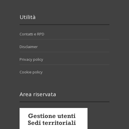
Utilità
Contatti e RPD
Disclaimer
Privacy policy
Cookie policy
Area riservata