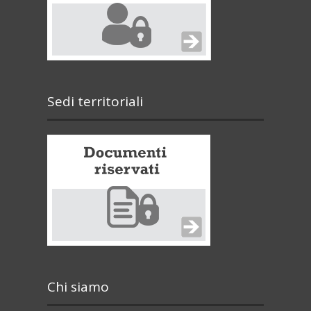
Sedi territoriali
Chi siamo