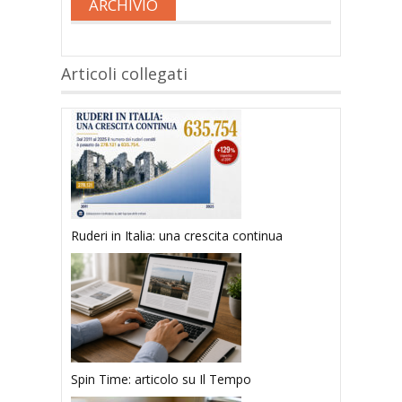
ARCHIVIO
Articoli collegati
Ruderi in Italia: una crescita continua
Spin Time: articolo su Il Tempo