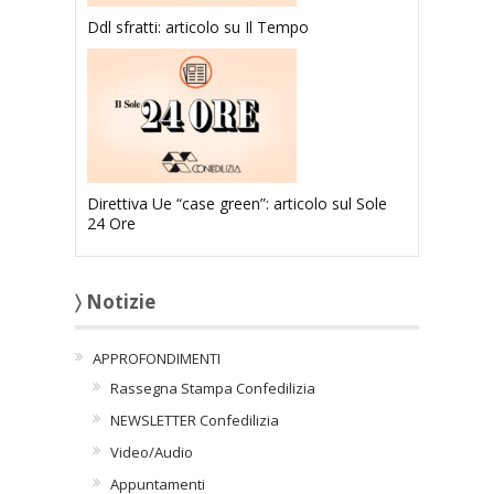
Ddl sfratti: articolo su Il Tempo
Direttiva Ue “case green”: articolo sul Sole
24 Ore
〉 Notizie
APPROFONDIMENTI
Rassegna Stampa Confedilizia
NEWSLETTER Confedilizia
Video/Audio
Appuntamenti