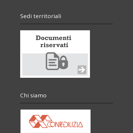
Sedi territoriali
Chi siamo