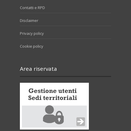
Contatti e RPD
Disclaimer
Privacy policy
Cookie policy
Area riservata