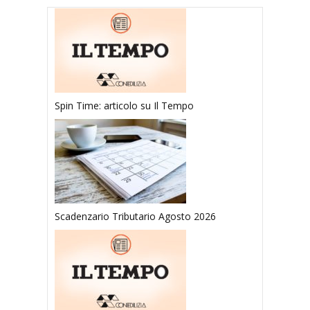
Spin Time: articolo su Il Tempo
Scadenzario Tributario Agosto 2026