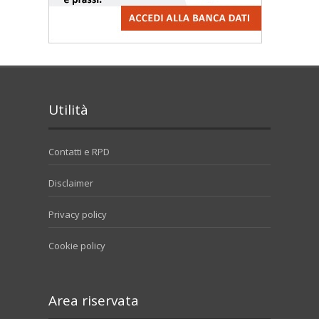
Utilità
Contatti e RPD
Disclaimer
Privacy policy
Cookie policy
Area riservata