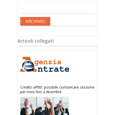
ARCHIVIO
Articoli collegati
Credito affitti: possibile comunicare cessione
per mesi fino a dicembre