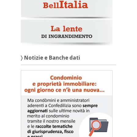
〉 Notizie e Banche dati