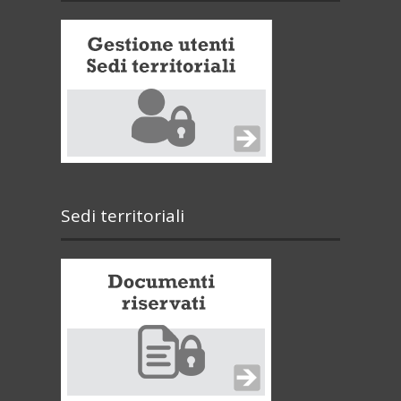
Sedi territoriali