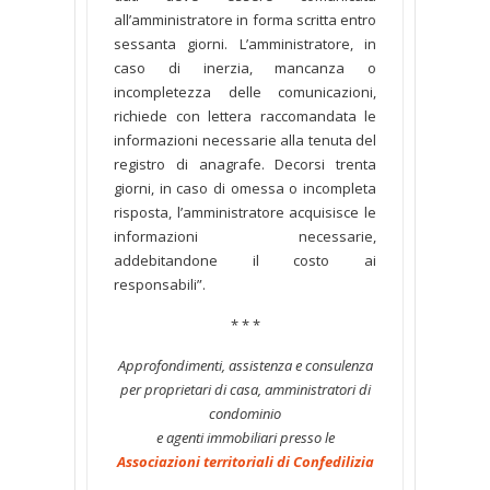
all’amministratore in forma scritta entro
sessanta giorni. L’amministratore, in
caso di inerzia, mancanza o
incompletezza delle comunicazioni,
richiede con lettera raccomandata le
informazioni necessarie alla tenuta del
registro di anagrafe. Decorsi trenta
giorni, in caso di omessa o incompleta
risposta, l’amministratore acquisisce le
informazioni necessarie,
addebitandone il costo ai
responsabili”.
* * *
Approfondimenti, assistenza e consulenza
per proprietari di casa, amministratori di
condominio
e agenti immobiliari presso le
Associazioni territoriali di Confedilizia