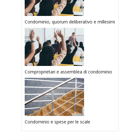
Condominio, quorum deliberativo e millesimi
Comproprietari e assemblea di condominio
Condominio e spese per le scale